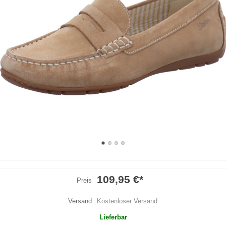
109,95 €
*
Preis
Versand
Kostenloser Versand
Lieferbar