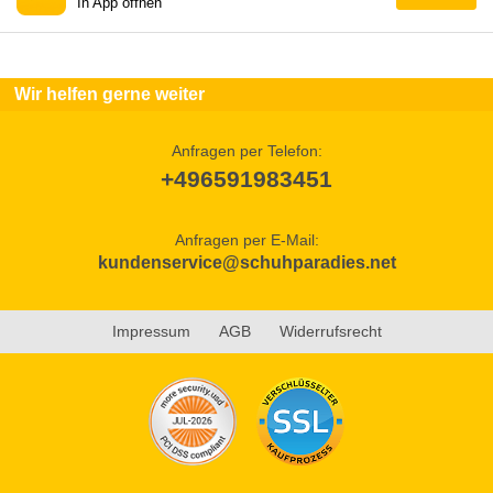
In App öffnen
Wir helfen gerne weiter
Anfragen per Telefon:
+496591983451
Anfragen per E-Mail:
kundenservice@schuhparadies.net
Impressum
AGB
Widerrufsrecht