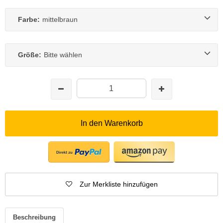
Farbe:
mittelbraun
Größe:
Bitte wählen
In den Warenkorb
Zur Merkliste hinzufügen
Beschreibung