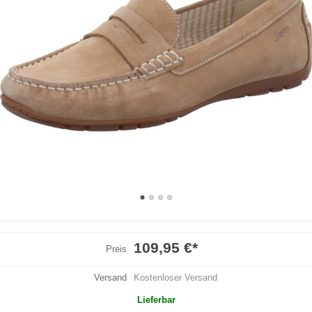
109,95 €
*
Preis
Versand
Kostenloser Versand
Lieferbar