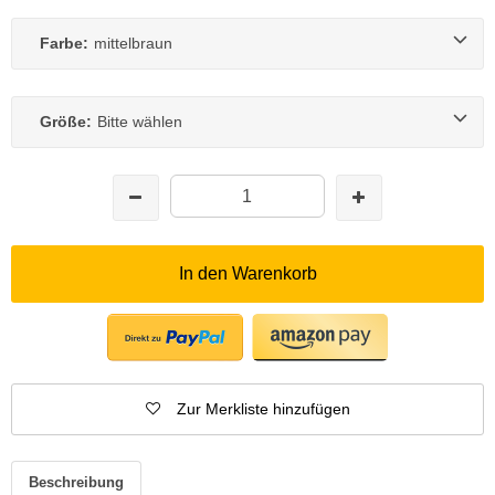
Farbe:
mittelbraun
Größe:
Bitte wählen
In den Warenkorb
Zur Merkliste hinzufügen
Beschreibung