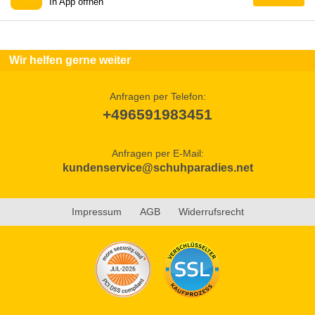
In App öffnen
Wir helfen gerne weiter
Anfragen per Telefon:
+496591983451
Anfragen per E-Mail:
kundenservice@schuhparadies.net
Impressum
AGB
Widerrufsrecht