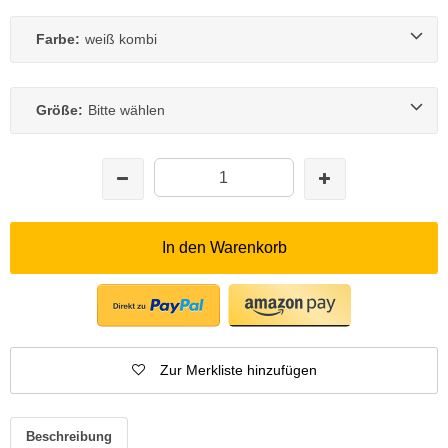
Farbe:
weiß kombi
Größe:
Bitte wählen
In den Warenkorb
Zur Merkliste hinzufügen
Beschreibung