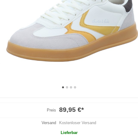
89,95 €
*
Preis
Versand
Kostenloser Versand
Lieferbar