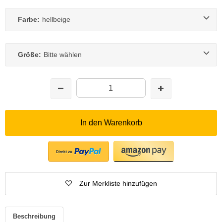
Farbe:
hellbeige
Größe:
Bitte wählen
In den Warenkorb
Zur Merkliste hinzufügen
Beschreibung