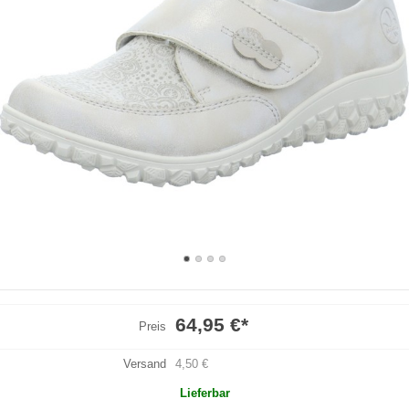
64,95 €
*
Preis
Versand
4,50 €
Lieferbar