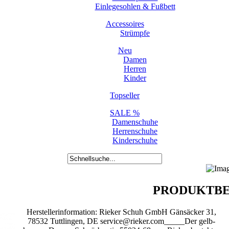
Einlegesohlen & Fußbett
Accessoires
Strümpfe
Neu
Damen
Herren
Kinder
Topseller
SALE %
Damenschuhe
Herrenschuhe
Kinderschuhe
PRODUKTBE
Herstellerinformation: Rieker Schuh GmbH Gänsäcker 31,
78532 Tuttlingen, DE service@rieker.com_____Der gelb-