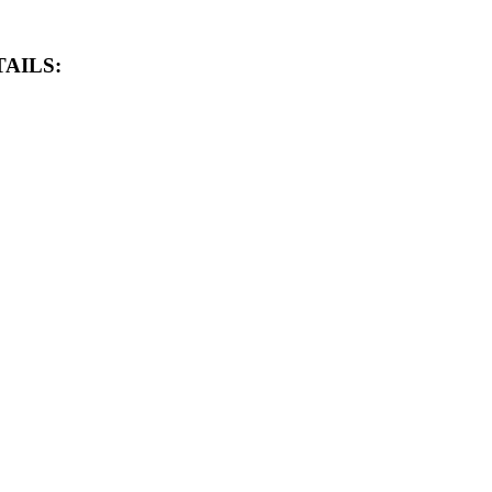
AILS: