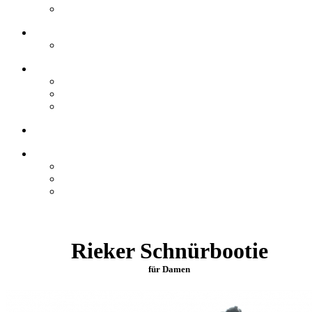
Rieker Schnürbootie
für Damen