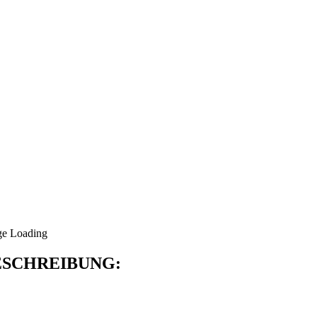
SCHREIBUNG: