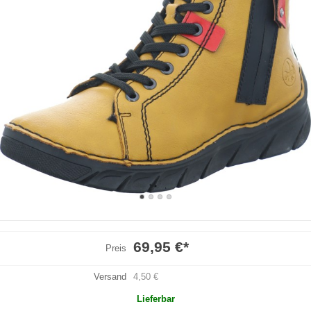
69,95 €
*
Preis
Versand
4,50 €
Lieferbar