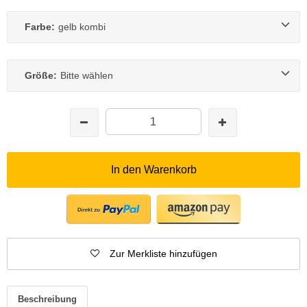
Farbe:
gelb kombi
Größe:
Bitte wählen
In den Warenkorb
Zur Merkliste hinzufügen
Beschreibung