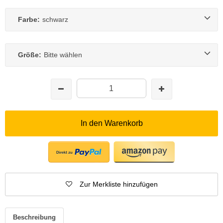
Farbe:
schwarz
Größe:
Bitte wählen
In den Warenkorb
Zur Merkliste hinzufügen
Beschreibung