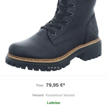
79,95 €
*
Preis
Versand
Kostenloser Versand
Lieferbar