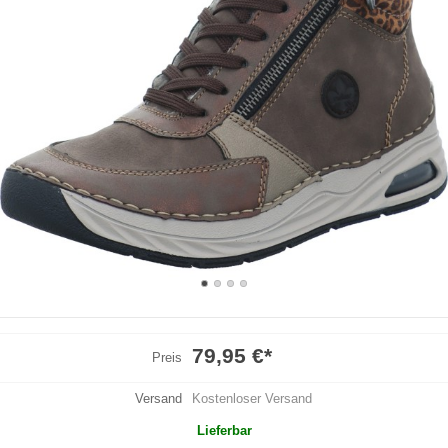
79,95 €
*
Preis
Versand
Kostenloser Versand
Lieferbar