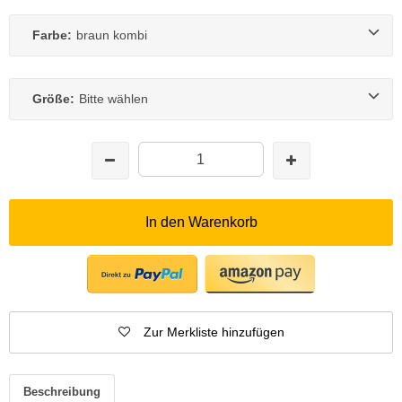
Farbe:
braun kombi
Größe:
Bitte wählen
In den Warenkorb
Zur Merkliste hinzufügen
Beschreibung