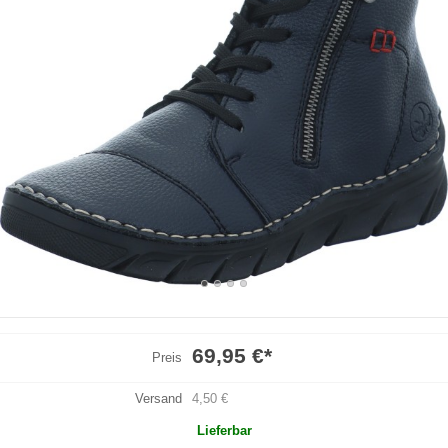
69,95 €
*
Preis
Versand
4,50 €
Lieferbar