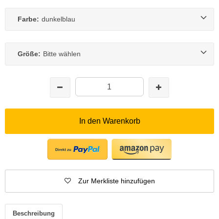
Farbe:
dunkelblau
Größe:
Bitte wählen
In den Warenkorb
Zur Merkliste hinzufügen
Beschreibung