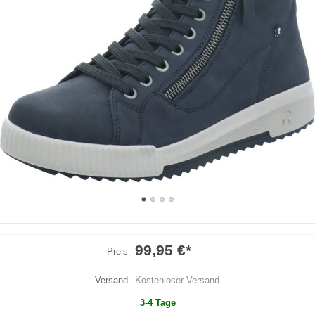
99,95 €
*
Preis
Versand
Kostenloser Versand
3-4 Tage