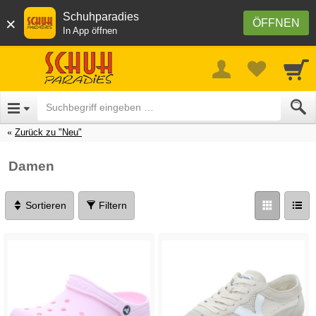
Schuhparadies
×
ÖFFNEN
In App öffnen
Zurück zu "Neu"
Damen
Sortieren
Filtern