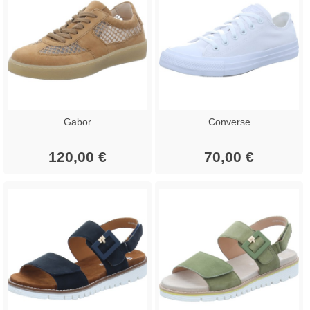
Gabor
Converse
120,00 €
70,00 €