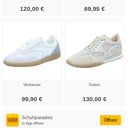
120,00 €
69,95 €
Verbenas
Gabor
99,90 €
130,00 €
Schuhparadies
Öffnen
In App öffnen