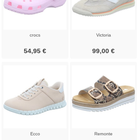
crocs
Victoria
54,95 €
99,00 €
Ecco
Remonte