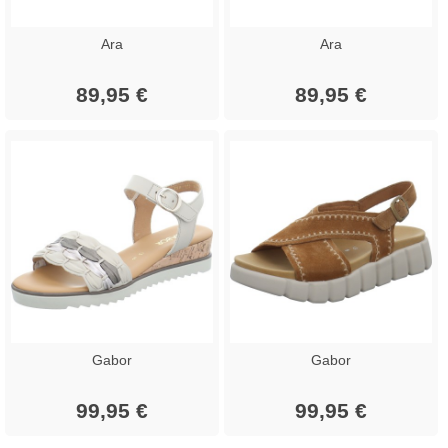
Ara
Ara
89,95 €
89,95 €
Gabor
Gabor
99,95 €
99,95 €