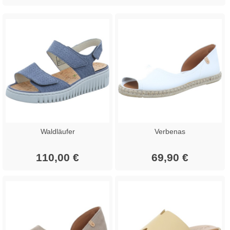
Waldläufer
Verbenas
110,00 €
69,90 €