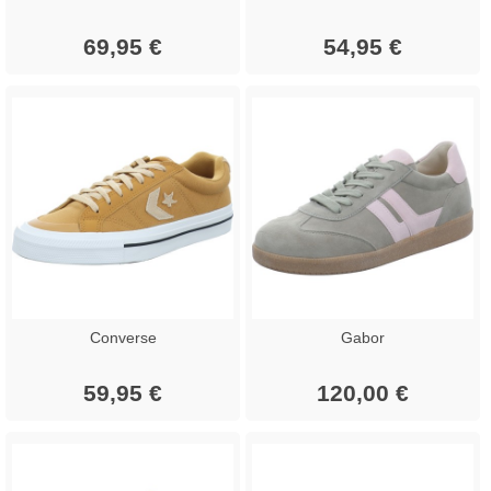
69,95 €
54,95 €
Converse
Gabor
59,95 €
120,00 €