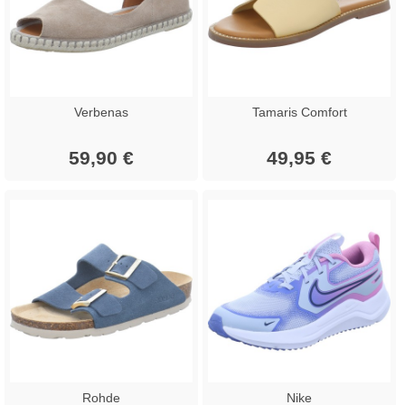
Verbenas
Tamaris Comfort
59,90 €
49,95 €
Rohde
Nike