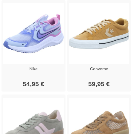
Nike
Converse
54,95 €
59,95 €