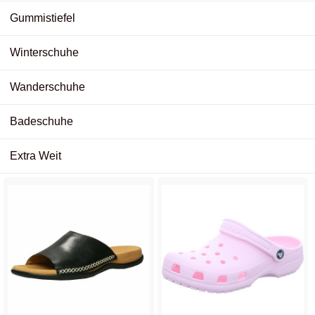
Gummistiefel
Winterschuhe
Wanderschuhe
Badeschuhe
Extra Weit