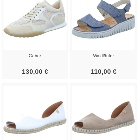
Gabor
Waldläufer
130,00 €
110,00 €