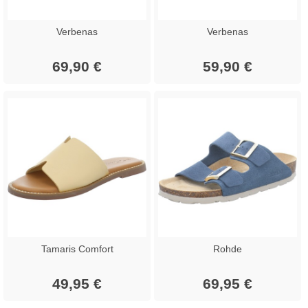
Verbenas
Verbenas
69,90 €
59,90 €
Tamaris Comfort
Rohde
49,95 €
69,95 €