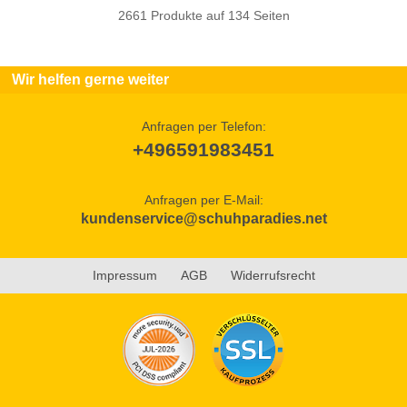
2661 Produkte auf 134 Seiten
Wir helfen gerne weiter
Anfragen per Telefon:
+496591983451
Anfragen per E-Mail:
kundenservice@schuhparadies.net
Impressum
AGB
Widerrufsrecht