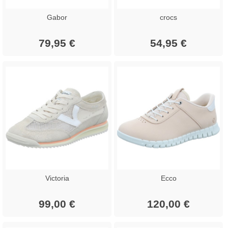
Gabor
crocs
79,95 €
54,95 €
Victoria
Ecco
99,00 €
120,00 €