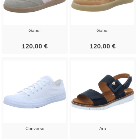
Gabor
Gabor
120,00 €
120,00 €
Converse
Ara