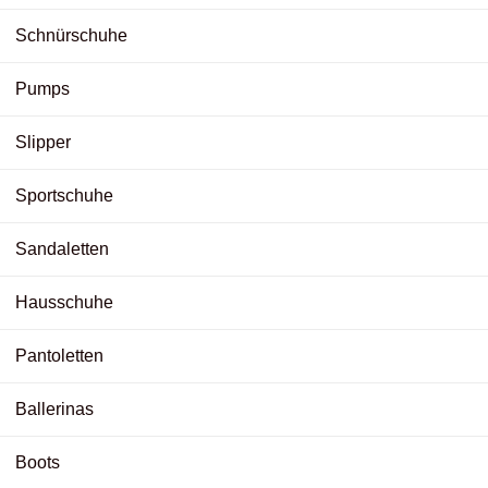
Schnürschuhe
Pumps
Slipper
Sportschuhe
Sandaletten
Hausschuhe
Pantoletten
Ballerinas
Boots