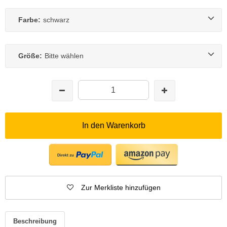
Farbe:
schwarz
Größe:
Bitte wählen
In den Warenkorb
Zur Merkliste hinzufügen
Beschreibung