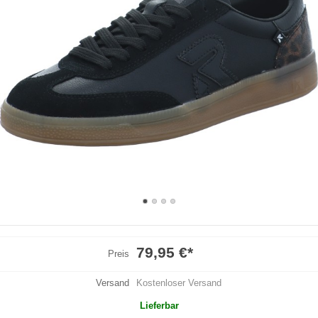
79,95 €
*
Preis
Versand
Kostenloser Versand
Lieferbar