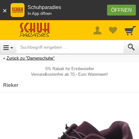
Schuhparadies
×
ÖFFNEN
In App öffnen
Zurück zu "Damenschuhe"
5% Rabatt für Erstbesteller
Versandkostenfrei ab 70,- Euro Warenwert!
Rieker