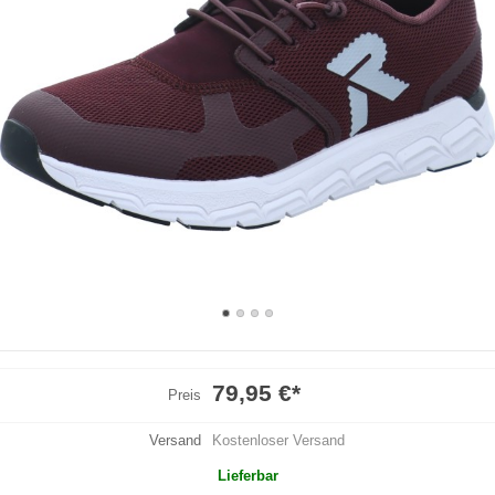
79,95 €
*
Preis
Versand
Kostenloser Versand
Lieferbar