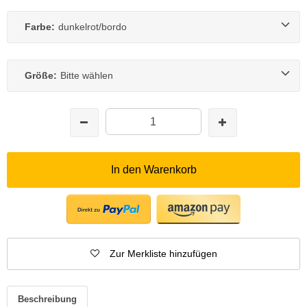
Farbe:
dunkelrot/bordo
Größe:
Bitte wählen
In den Warenkorb
Zur Merkliste hinzufügen
Beschreibung