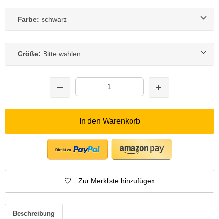
Farbe:
schwarz
Größe:
Bitte wählen
In den Warenkorb
Zur Merkliste hinzufügen
Beschreibung