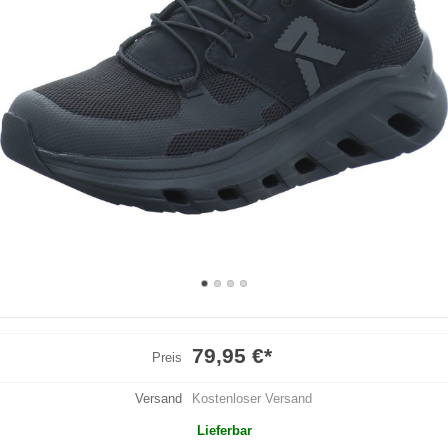
79,95 €
*
Preis
Versand
Kostenloser Versand
Lieferbar