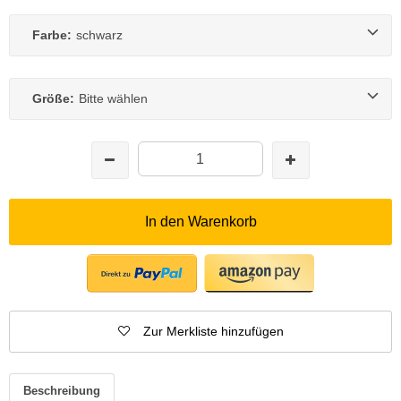
Farbe:
schwarz
Größe:
Bitte wählen
In den Warenkorb
Zur Merkliste hinzufügen
Beschreibung