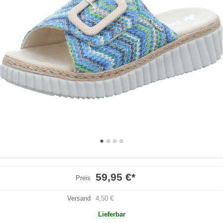
59,95 €
*
Preis
Versand
4,50 €
Lieferbar