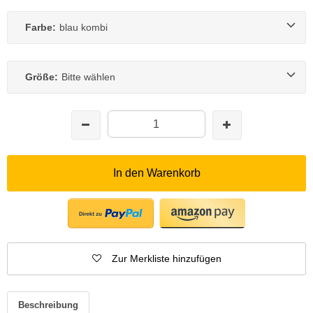
Farbe:
blau kombi
Größe:
Bitte wählen
In den Warenkorb
Zur Merkliste hinzufügen
Beschreibung