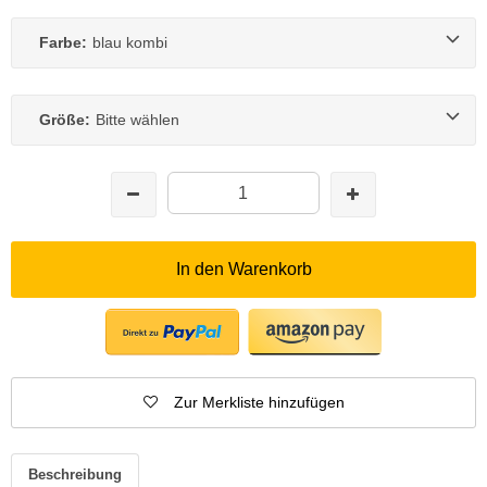
Farbe:
blau kombi
Größe:
Bitte wählen
In den Warenkorb
Zur Merkliste hinzufügen
Beschreibung