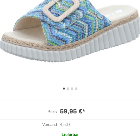
59,95 €
*
Preis
Versand
4,50 €
Lieferbar