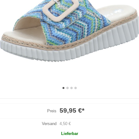
59,95 €
*
Preis
Versand
4,50 €
Lieferbar