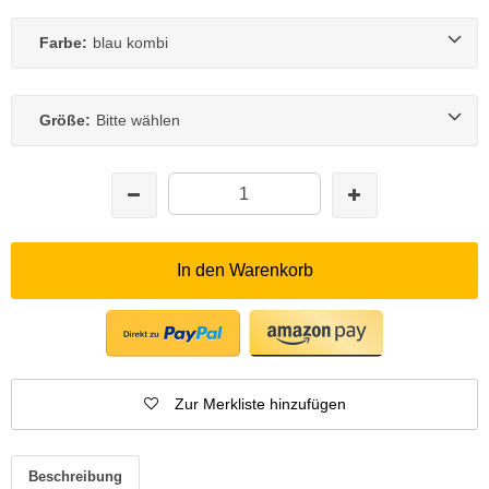
Farbe:
blau kombi
Größe:
Bitte wählen
In den Warenkorb
Zur Merkliste hinzufügen
Beschreibung