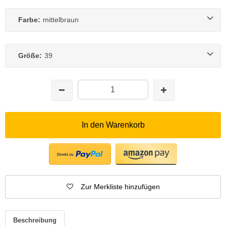
Farbe:
mittelbraun
Größe:
39
In den Warenkorb
Zur Merkliste hinzufügen
Beschreibung