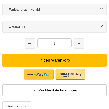
Farbe:
braun kombi
Größe:
41
In den Warenkorb
Zur Merkliste hinzufügen
Beschreibung