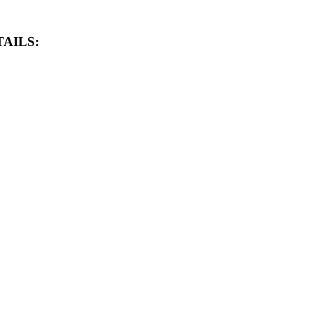
AILS: