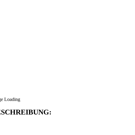
SCHREIBUNG: