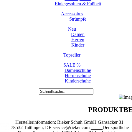
Einlegesohlen & Fußbett
Accessoires
Strümpfe
Neu
Damen
Herren
Kinder
Topseller
SALE %
Damenschuhe
Herrenschuhe
Kinderschuhe
PRODUKTBE
Herstellerinformation: Rieker Schuh GmbH Gänsäcker 31,
78532 Tuttlingen, DE service@rieker.com _____Der sportliche