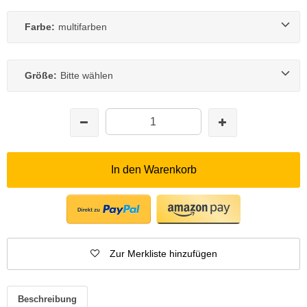
Farbe:
multifarben
Größe:
Bitte wählen
In den Warenkorb
Zur Merkliste hinzufügen
Beschreibung