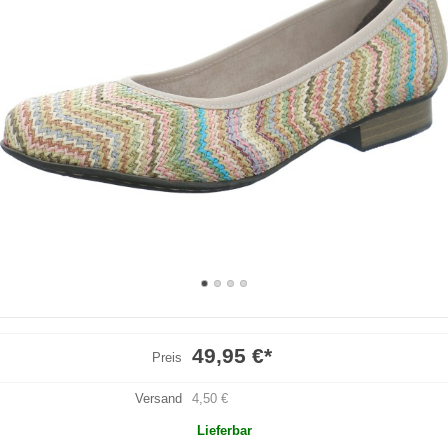
49,95 €
*
Preis
Versand
4,50 €
Lieferbar