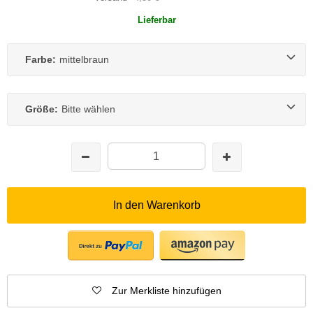
Lieferbar
Farbe:
mittelbraun
Größe:
Bitte wählen
In den Warenkorb
Zur Merkliste hinzufügen