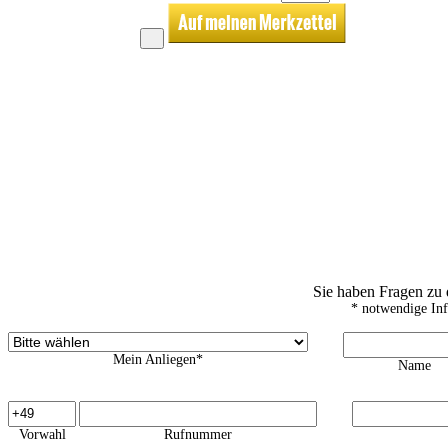
Sie haben Fragen zu
* notwendige In
Mein Anliegen*
Name
Vorwahl
Rufnummer