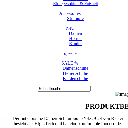
Einlegesohlen & Fußbett
Accessoires
Strümpfe
Neu
Damen
Herren
Kinder
Topseller
SALE %
Damenschuhe
Herrenschuhe
Kinderschuhe
PRODUKTBE
Der mittelbraune Damen-Schnürbootie Y3329-24 von Rieker
besteht aus High-Tech und hat eine komfortable Innensohle.