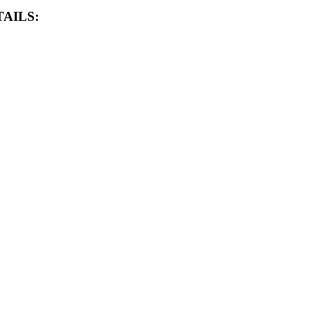
AILS: