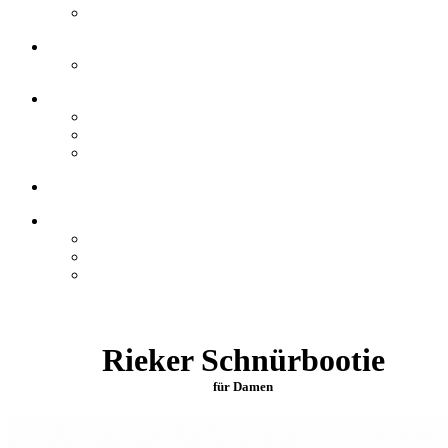
Rieker Schnürbootie
für Damen