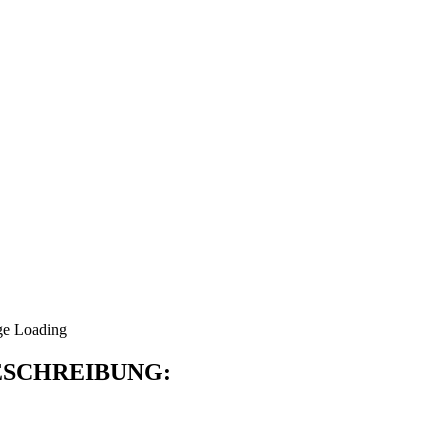
SCHREIBUNG: