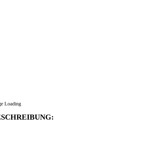
SCHREIBUNG: