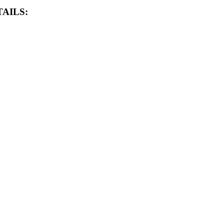
AILS: