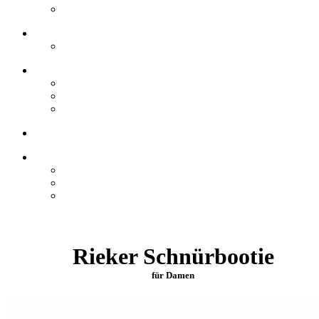
Rieker Schnürbootie
für Damen