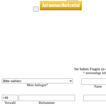
Sie haben Fragen zu
* notwendige In
Mein Anliegen*
Name
Vorwahl
Rufnummer