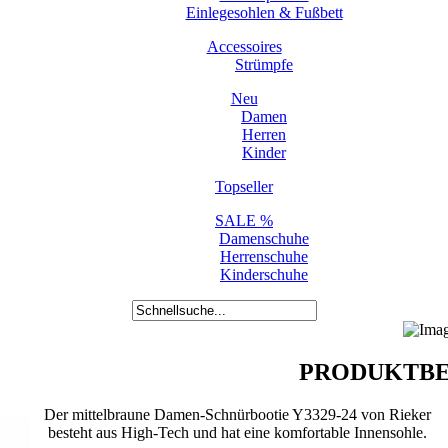
Einlegesohlen & Fußbett
Accessoires
Strümpfe
Neu
Damen
Herren
Kinder
Topseller
SALE %
Damenschuhe
Herrenschuhe
Kinderschuhe
PRODUKTBE
Der mittelbraune Damen-Schnürbootie Y3329-24 von Rieker
besteht aus High-Tech und hat eine komfortable Innensohle.