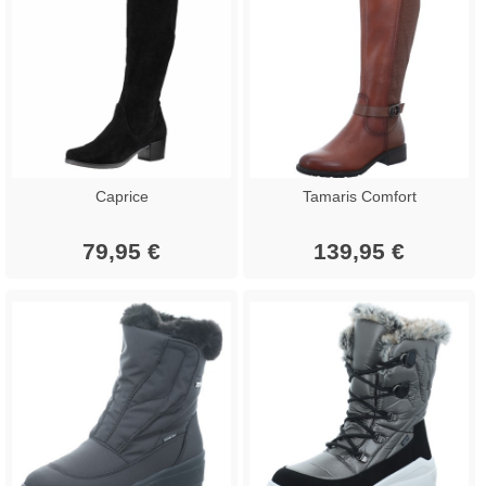
Caprice
Tamaris Comfort
79,95 €
139,95 €