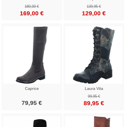
180,00 €
139,95 €
169,00 €
129,00 €
Caprice
Laura Vita
99,95 €
79,95 €
89,95 €