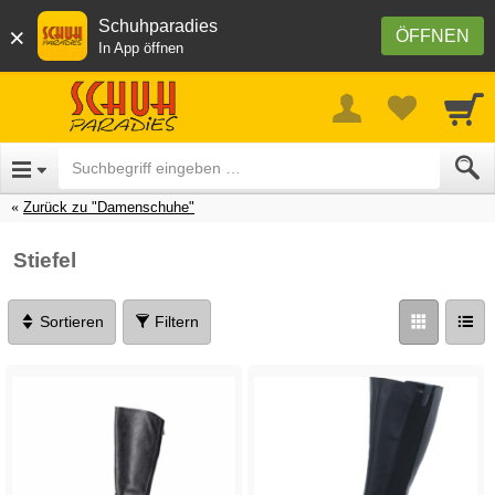
Schuhparadies
×
ÖFFNEN
In App öffnen
Zurück zu "Damenschuhe"
Stiefel
Sortieren
Filtern