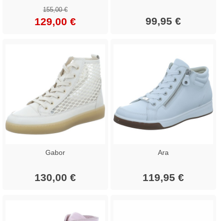
155,00 €
99,95 €
129,00 €
Gabor
Ara
130,00 €
119,95 €