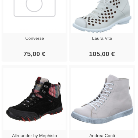
Converse
Laura Vita
75,00 €
105,00 €
Allrounder by Mephisto
Andrea Conti