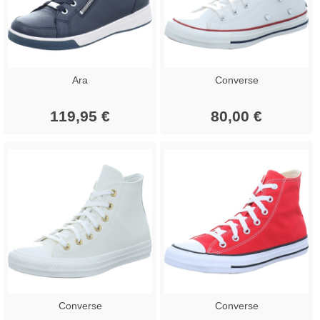
Ara
Converse
119,95 €
80,00 €
Converse
Converse