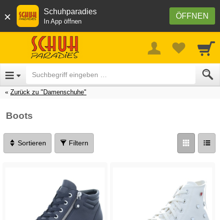
Schuhparadies
×
ÖFFNEN
In App öffnen
Zurück zu "Damenschuhe"
Boots
Sortieren
Filtern