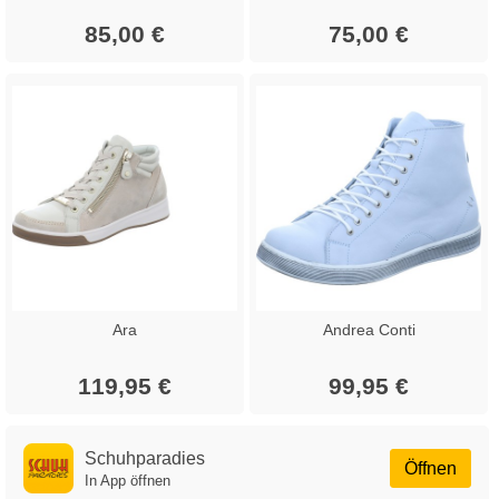
85,00 €
75,00 €
Ara
Andrea Conti
119,95 €
99,95 €
Schuhparadies
Öffnen
In App öffnen