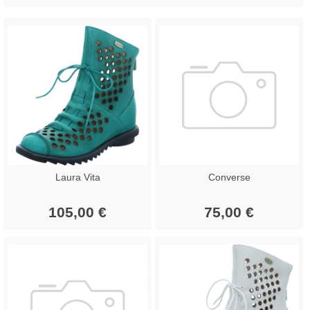
Laura Vita
Converse
105,00 €
75,00 €