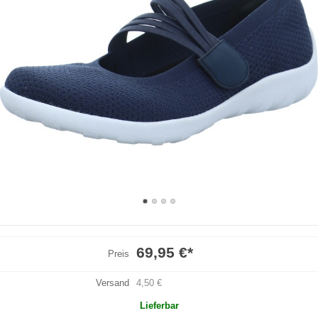
69,95 €
*
Preis
Versand
4,50 €
Lieferbar