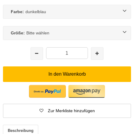
Farbe:
dunkelblau
Größe:
Bitte wählen
In den Warenkorb
Zur Merkliste hinzufügen
Beschreibung