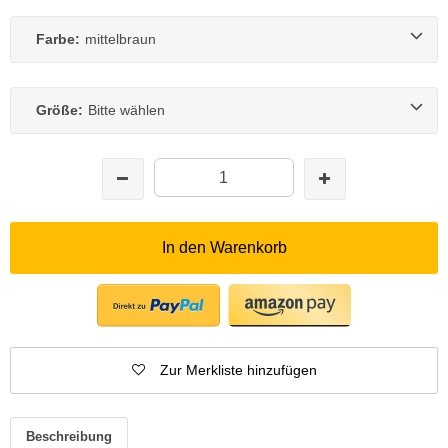
Farbe:
mittelbraun
Größe:
Bitte wählen
In den Warenkorb
Zur Merkliste hinzufügen
Beschreibung