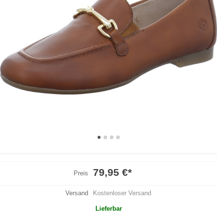
79,95 €
*
Preis
Versand
Kostenloser Versand
Lieferbar