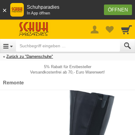
Schuhparadies
×
ÖFFNEN
In App öffnen
Zurück zu "Damenschuhe"
5% Rabatt für Erstbesteller
Versandkostenfrei ab 70,- Euro Warenwert!
Remonte