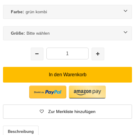
Farbe:
grün kombi
Größe:
Bitte wählen
In den Warenkorb
Zur Merkliste hinzufügen
Beschreibung