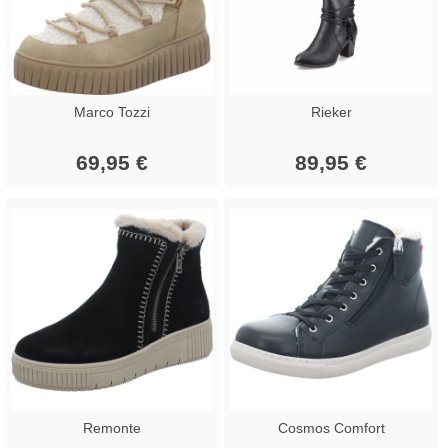
Marco Tozzi
Rieker
69,95 €
89,95 €
Remonte
Cosmos Comfort