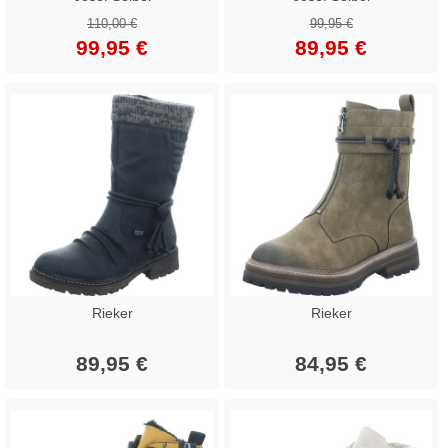
110,00 €
99,95 €
99,95 €
89,95 €
Rieker
Rieker
89,95 €
84,95 €