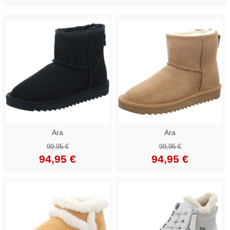
Ara
Ara
99,95 €
99,95 €
94,95 €
94,95 €