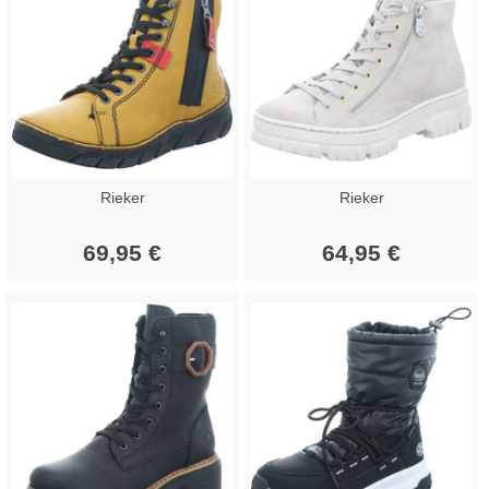
Rieker
Rieker
69,95 €
64,95 €