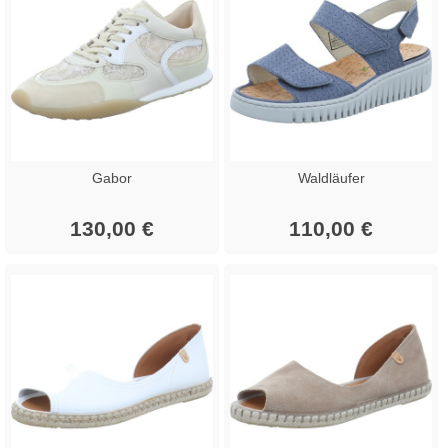
Gabor
Waldläufer
130,00 €
110,00 €