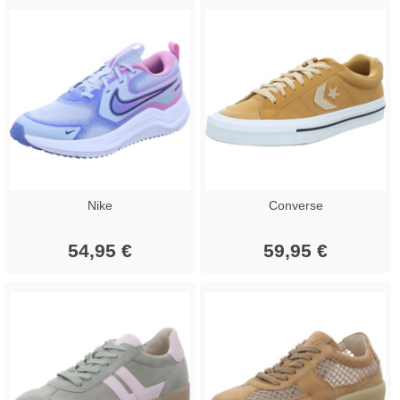
Nike
Converse
54,95 €
59,95 €