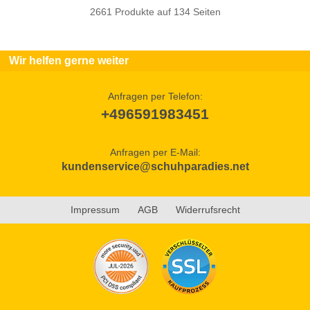
2661 Produkte auf 134 Seiten
Wir helfen gerne weiter
Anfragen per Telefon:
+496591983451
Anfragen per E-Mail:
kundenservice@schuhparadies.net
Impressum
AGB
Widerrufsrecht