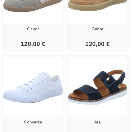
Gabor
Gabor
120,00 €
120,00 €
Converse
Ara