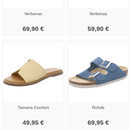
Verbenas
Verbenas
69,90 €
59,90 €
Tamaris Comfort
Rohde
49,95 €
69,95 €