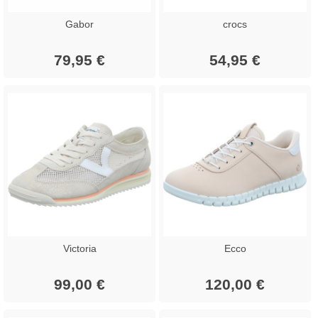
Gabor
crocs
79,95 €
54,95 €
Victoria
Ecco
99,00 €
120,00 €