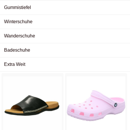
Gummistiefel
Winterschuhe
Wanderschuhe
Badeschuhe
Extra Weit