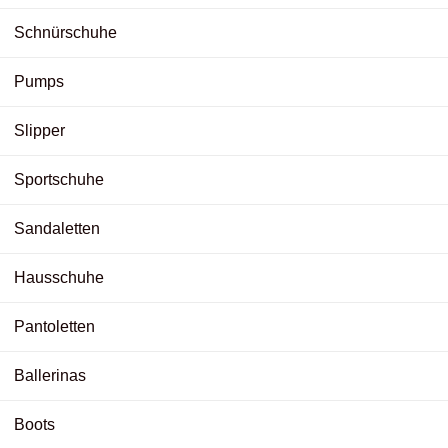
Schnürschuhe
Pumps
Slipper
Sportschuhe
Sandaletten
Hausschuhe
Pantoletten
Ballerinas
Boots