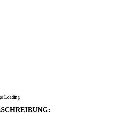
SCHREIBUNG: