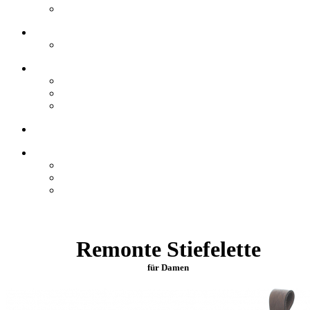
Remonte Stiefelette
für Damen