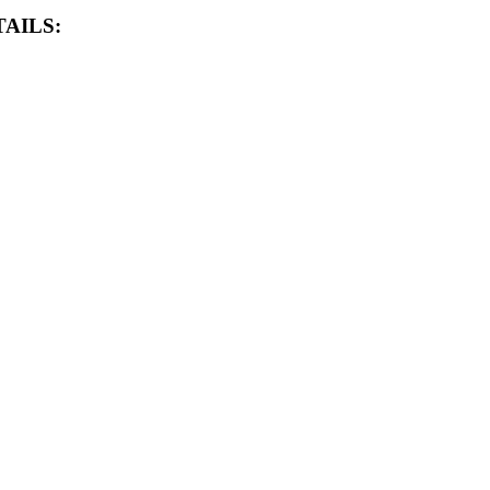
AILS: