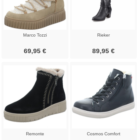
Marco Tozzi
Rieker
69,95 €
89,95 €
Remonte
Cosmos Comfort