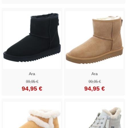
Ara
Ara
99,95 €
99,95 €
94,95 €
94,95 €