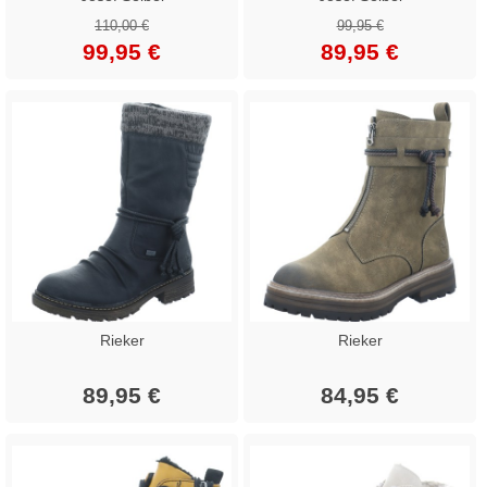
110,00 €
99,95 €
99,95 €
89,95 €
Rieker
Rieker
89,95 €
84,95 €