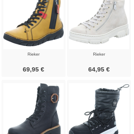
Rieker
Rieker
69,95 €
64,95 €