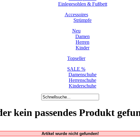
Einlegesohlen & Fußbett
Accessoires
Strümpfe
Neu
Damen
Herren
Kinder
Topseller
SALE %
Damenschuhe
Herrenschuhe
Kinderschuhe
der kein passendes Produkt gefu
Artikel wurde nicht gefunden!