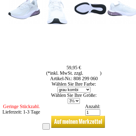
59,95 €
(*inkl. MwSt. zzgl.
Versand
)
Artikel-Nr.: 808 299 060
Wählen Sie Ihre Farbe:
Wählen Sie Ihre Größe:
Geringe Stückzahl.
Anzahl:
Lieferzeit: 1-3 Tage