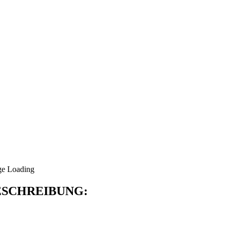
SCHREIBUNG: