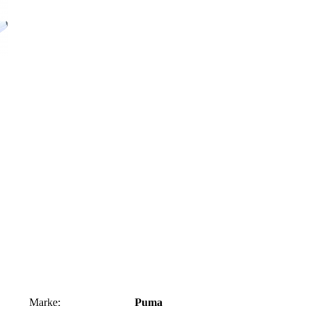
Marke:
Puma