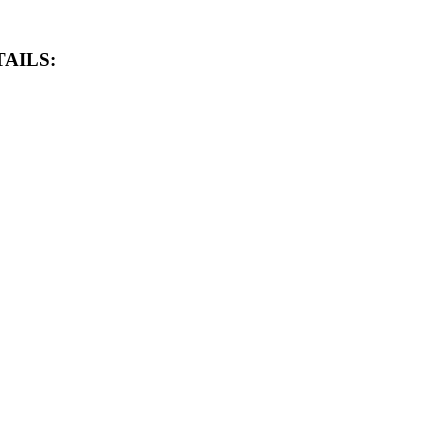
AILS: