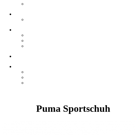
Puma Sportschuh