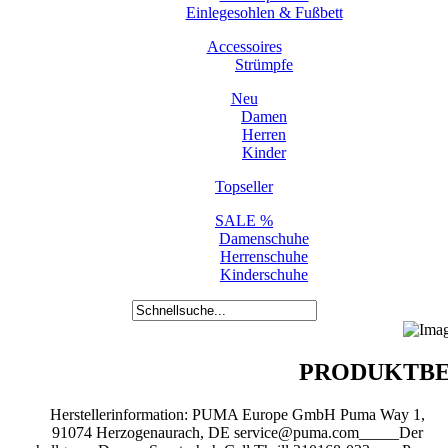
Einlegesohlen & Fußbett
Accessoires
Strümpfe
Neu
Damen
Herren
Kinder
Topseller
SALE %
Damenschuhe
Herrenschuhe
Kinderschuhe
PRODUKTBE
Herstellerinformation: PUMA Europe GmbH Puma Way 1,
91074 Herzogenaurach, DE service@puma.com_____Der