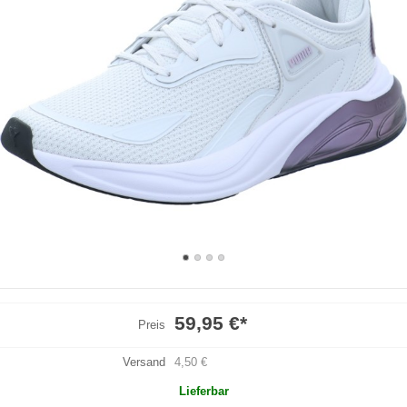
59,95 €
*
Preis
Versand
4,50 €
Lieferbar