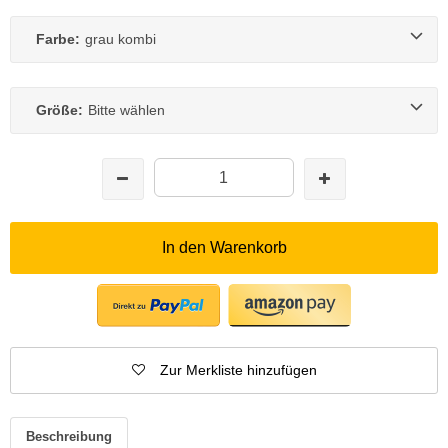
Farbe:
grau kombi
Größe:
Bitte wählen
In den Warenkorb
Zur Merkliste hinzufügen
Beschreibung