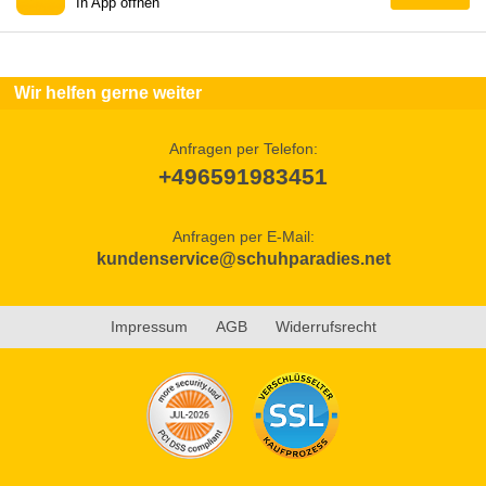
In App öffnen
Wir helfen gerne weiter
Anfragen per Telefon:
+496591983451
Anfragen per E-Mail:
kundenservice@schuhparadies.net
Impressum
AGB
Widerrufsrecht