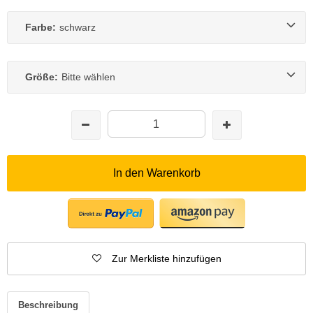
Farbe:
schwarz
Größe:
Bitte wählen
In den Warenkorb
Zur Merkliste hinzufügen
Beschreibung