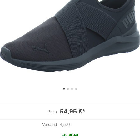
54,95 €
*
Preis
Versand
4,50 €
Lieferbar