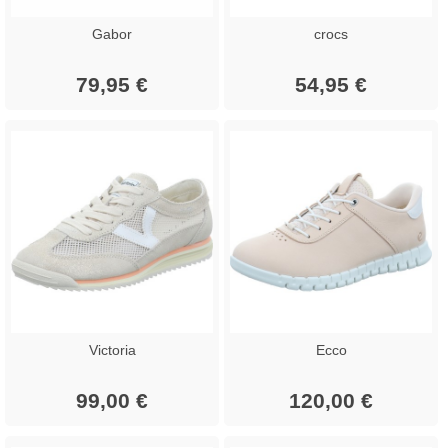
Gabor
crocs
79,95 €
54,95 €
Victoria
Ecco
99,00 €
120,00 €