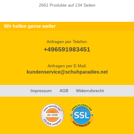
2661 Produkte auf 134 Seiten
Wir helfen gerne weiter
Anfragen per Telefon:
+496591983451
Anfragen per E-Mail:
kundenservice@schuhparadies.net
Impressum
AGB
Widerrufsrecht