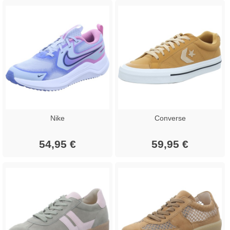
Nike
Converse
54,95 €
59,95 €