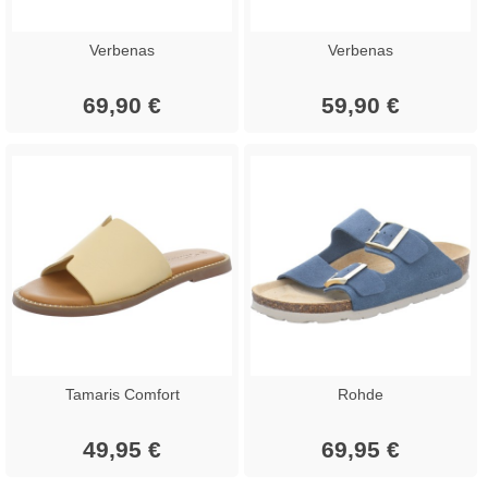
Verbenas
Verbenas
69,90 €
59,90 €
Tamaris Comfort
Rohde
49,95 €
69,95 €