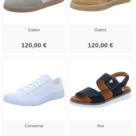
Gabor
Gabor
120,00 €
120,00 €
Converse
Ara