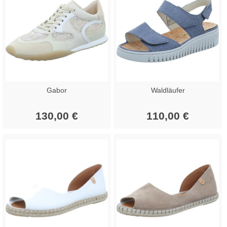
Gabor
Waldläufer
130,00 €
110,00 €