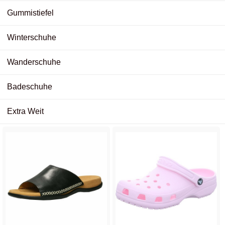
Gummistiefel
Winterschuhe
Wanderschuhe
Badeschuhe
Extra Weit