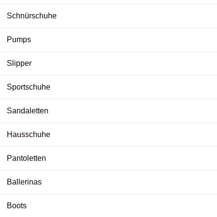
Schnürschuhe
Pumps
Slipper
Sportschuhe
Sandaletten
Hausschuhe
Pantoletten
Ballerinas
Boots