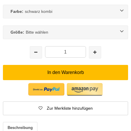
Farbe:
schwarz kombi
Größe:
Bitte wählen
In den Warenkorb
Zur Merkliste hinzufügen
Beschreibung