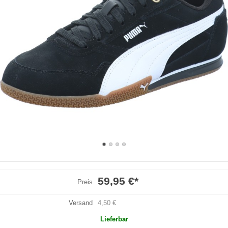
59,95 €
*
Preis
Versand
4,50 €
Lieferbar