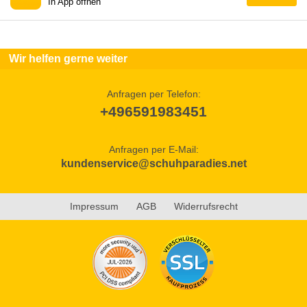
In App öffnen
Wir helfen gerne weiter
Anfragen per Telefon:
+496591983451
Anfragen per E-Mail:
kundenservice@schuhparadies.net
Impressum
AGB
Widerrufsrecht