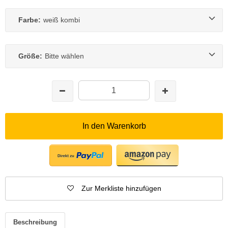
Farbe:
weiß kombi
Größe:
Bitte wählen
In den Warenkorb
Zur Merkliste hinzufügen
Beschreibung