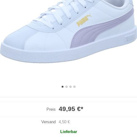
49,95 €
*
Preis
Versand
4,50 €
Lieferbar