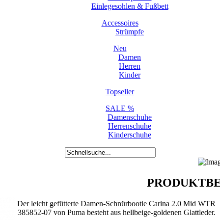
Einlegesohlen & Fußbett
Accessoires
Strümpfe
Neu
Damen
Herren
Kinder
Topseller
SALE %
Damenschuhe
Herrenschuhe
Kinderschuhe
PRODUKTBE
Der leicht gefütterte Damen-Schnürbootie Carina 2.0 Mid WTR
385852-07 von Puma besteht aus hellbeige-goldenen Glattleder.