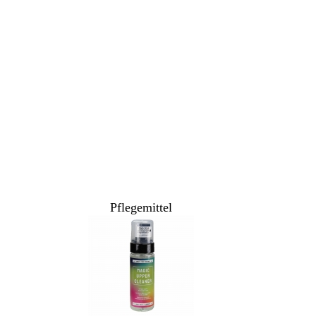
Pflegemittel