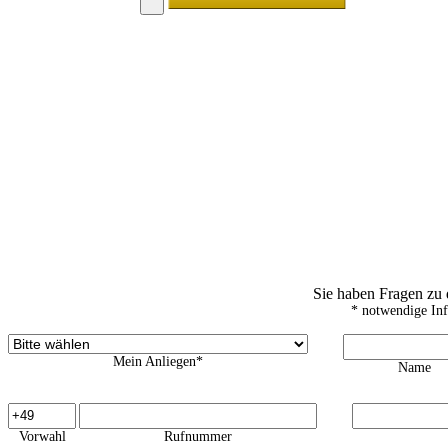
Sie haben Fragen zu
* notwendige In
Mein Anliegen*
Name
Vorwahl
Rufnummer