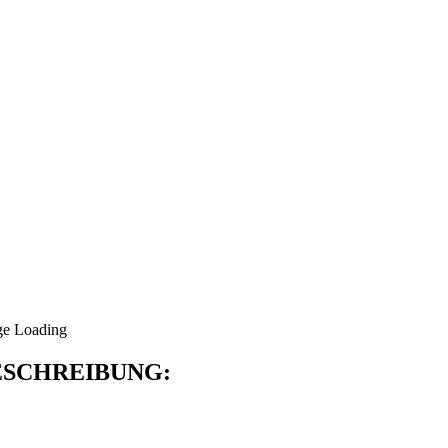
SCHREIBUNG: