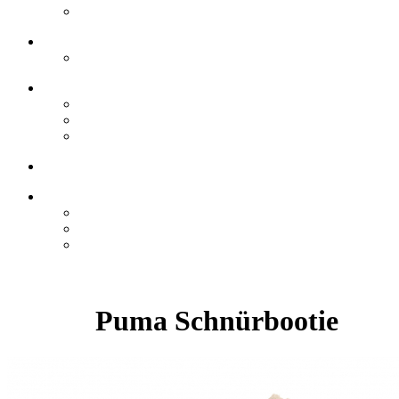
Puma Schnürbootie