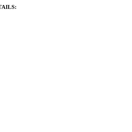
AILS: