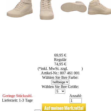
69,95 €
Regulär
74,95 €
(*inkl. MwSt. zzgl.
Versand
)
Artikel-Nr.: 807 461 001
Wählen Sie Ihre Farbe:
Wählen Sie Ihre Größe:
Geringe Stückzahl.
Anzahl:
Lieferzeit: 1-3 Tage