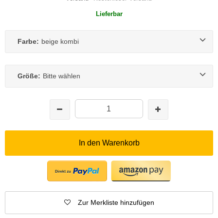
Lieferbar
Farbe:
beige kombi
Größe:
Bitte wählen
In den Warenkorb
Zur Merkliste hinzufügen