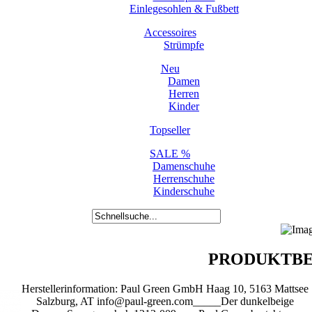
Einlegesohlen & Fußbett
Accessoires
Strümpfe
Neu
Damen
Herren
Kinder
Topseller
SALE %
Damenschuhe
Herrenschuhe
Kinderschuhe
PRODUKTBE
Herstellerinformation: Paul Green GmbH Haag 10, 5163 Mattsee
Salzburg, AT info@paul-green.com_____Der dunkelbeige