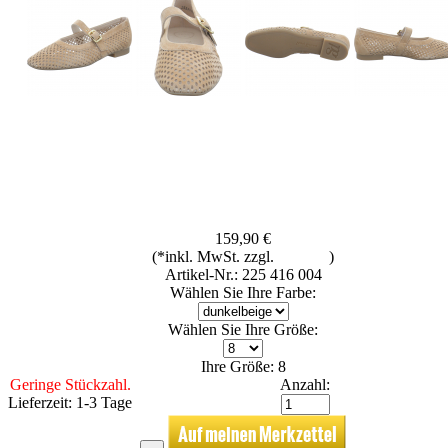
159,90 €
(*inkl. MwSt. zzgl.
Versand
)
Artikel-Nr.: 225 416 004
Wählen Sie Ihre Farbe:
Wählen Sie Ihre Größe:
Ihre Größe: 8
Geringe Stückzahl.
Anzahl:
Lieferzeit: 1-3 Tage