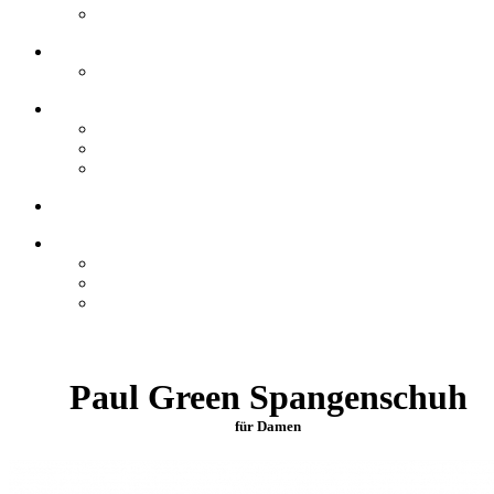
Paul Green Spangenschuh
für Damen