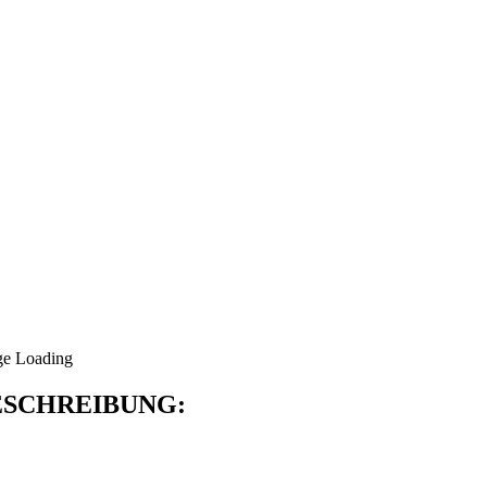
SCHREIBUNG: