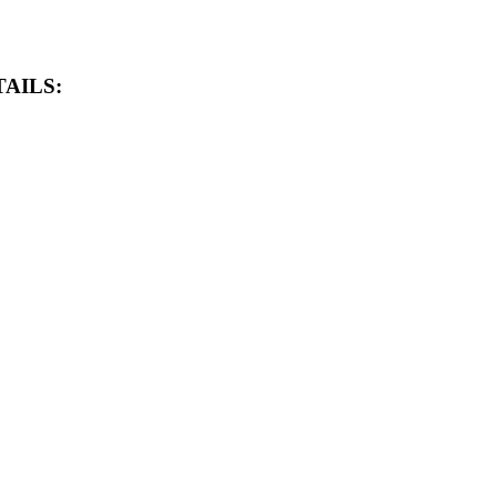
AILS: