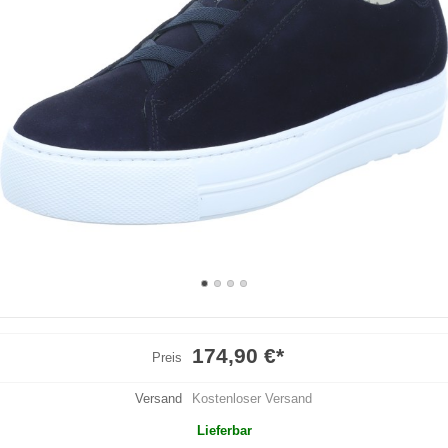
174,90 €
*
Preis
Versand
Kostenloser Versand
Lieferbar