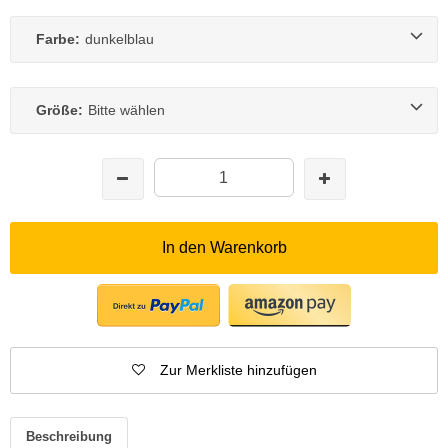
Farbe:
dunkelblau
Größe:
Bitte wählen
In den Warenkorb
Zur Merkliste hinzufügen
Beschreibung