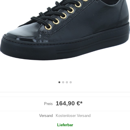
164,90 €
*
Preis
Versand
Kostenloser Versand
Lieferbar