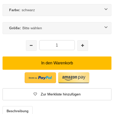
Farbe:
schwarz
Größe:
Bitte wählen
In den Warenkorb
Zur Merkliste hinzufügen
Beschreibung