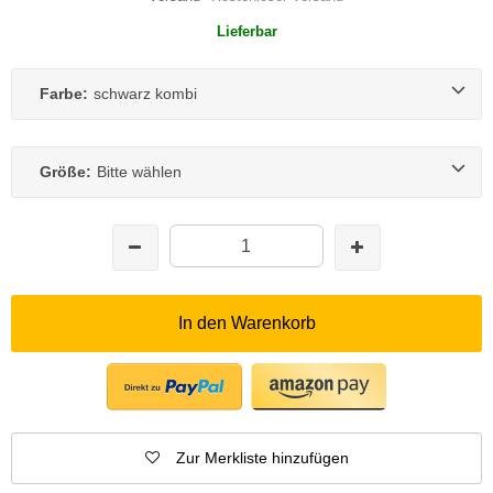
Lieferbar
Farbe:
schwarz kombi
Größe:
Bitte wählen
In den Warenkorb
Zur Merkliste hinzufügen