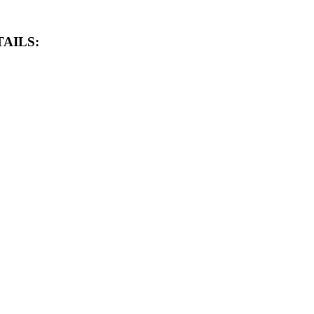
AILS: