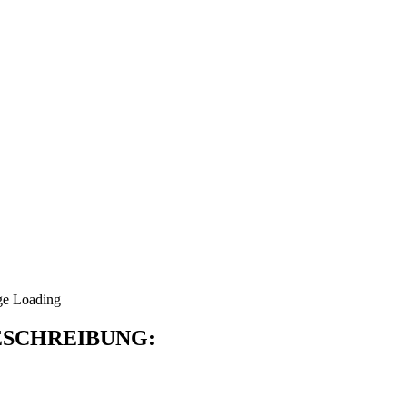
SCHREIBUNG: