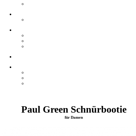
Paul Green Schnürbootie
für Damen