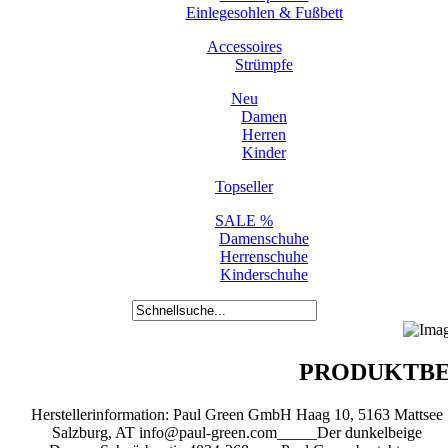
Einlegesohlen & Fußbett
Accessoires
Strümpfe
Neu
Damen
Herren
Kinder
Topseller
SALE %
Damenschuhe
Herrenschuhe
Kinderschuhe
PRODUKTBE
Herstellerinformation: Paul Green GmbH Haag 10, 5163 Mattsee
Salzburg, AT info@paul-green.com_____Der dunkelbeige